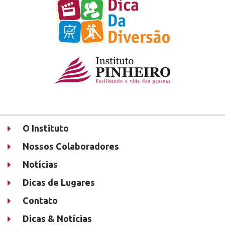
O Instituto
Nossos Colaboradores
Notícias
Dicas de Lugares
Contato
Dicas & Notícias