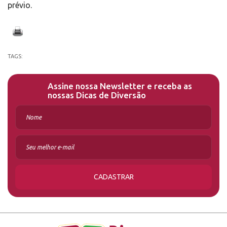
prévio.
TAGS:
Assine nossa Newsletter e receba as
nossas Dicas de Diversão
CADASTRAR