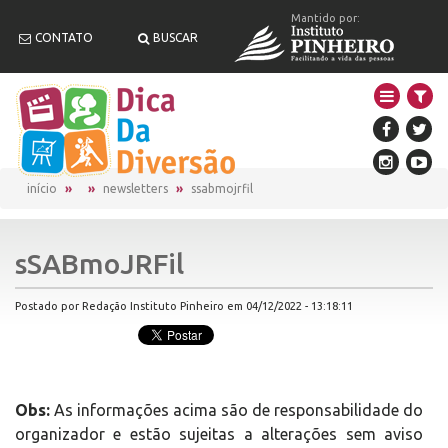
Mantido por:
CONTATO
BUSCAR
início
newsletters
ssabmojrfil
sSABmoJRFil
Postado por Redação Instituto Pinheiro em 04/12/2022 - 13:18:11
Obs:
As informações acima são de responsabilidade do
organizador e estão sujeitas a alterações sem aviso