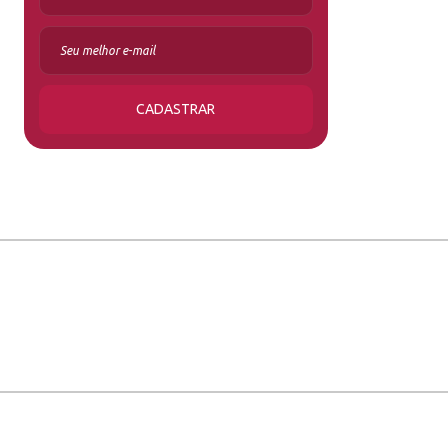
CADASTRAR