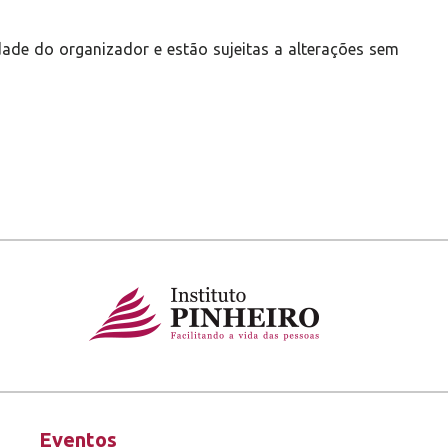
ade do organizador e estão sujeitas a alterações sem
Eventos