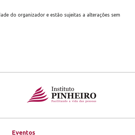
ade do organizador e estão sujeitas a alterações sem
Eventos