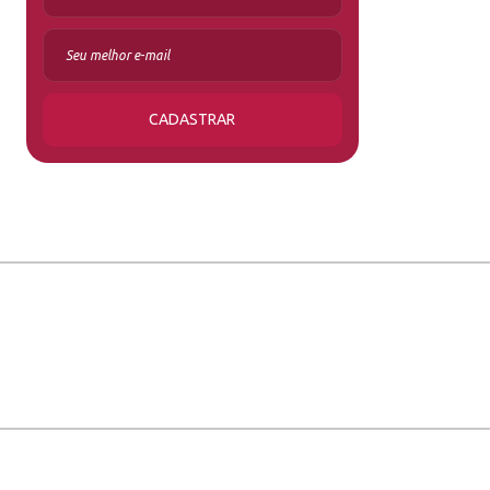
CADASTRAR