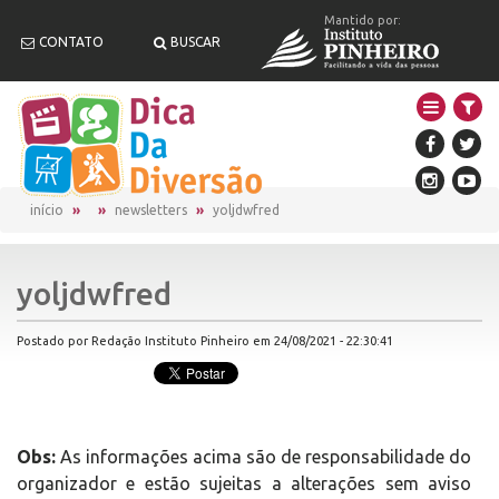
Mantido por:
CONTATO
BUSCAR
início
newsletters
yoljdwfred
yoljdwfred
Postado por Redação Instituto Pinheiro em 24/08/2021 - 22:30:41
Obs:
As informações acima são de responsabilidade do
organizador e estão sujeitas a alterações sem aviso