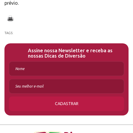
prévio.
TAGS:
Assine nossa Newsletter e receba as
nossas Dicas de Diversão
CADASTRAR