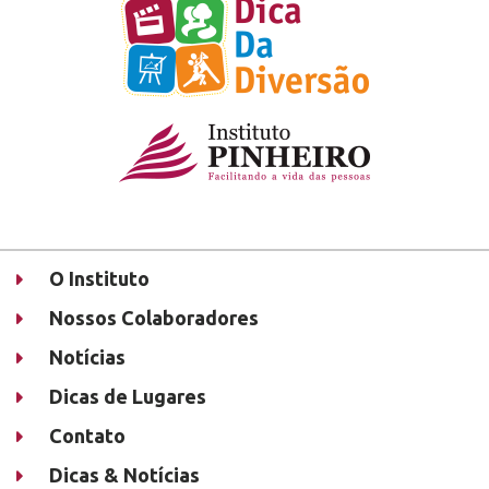
O Instituto
Nossos Colaboradores
Notícias
Dicas de Lugares
Contato
Dicas & Notícias