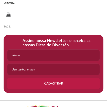
prévio.
TAGS:
Assine nossa Newsletter e receba as
nossas Dicas de Diversão
CADASTRAR