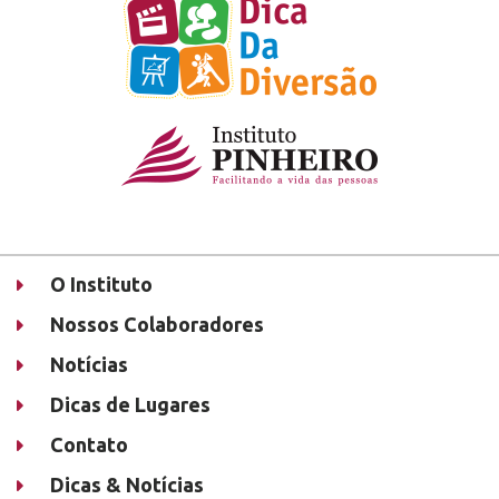
O Instituto
Nossos Colaboradores
Notícias
Dicas de Lugares
Contato
Dicas & Notícias