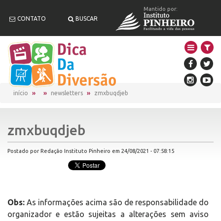
Mantido por:
CONTATO
BUSCAR
início
newsletters
zmxbuqdjeb
zmxbuqdjeb
Postado por Redação Instituto Pinheiro em 24/08/2021 - 07:58:15
Obs:
As informações acima são de responsabilidade do
organizador e estão sujeitas a alterações sem aviso