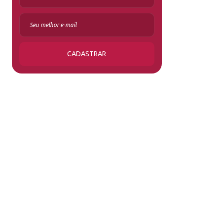
CADASTRAR