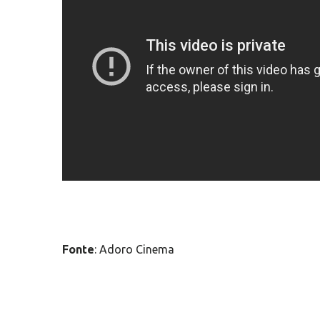
Fonte
: Adoro Cinema