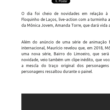
O dia foi cheio de novidades em relação à
Floquinho de Laços, live-action com a turminha 
da Mônica Jovem, Amanda Torre, que dará vida a
Além do anúncio de uma série de animação 
internacional, Maurício revelou que, em 2018,
uma nova série, Bairro do Limoeiro, que será
novidade, veio também um clipe inédito, que voc
a mescla do traço original dos personagens
personagens ressaltou durante o painel.