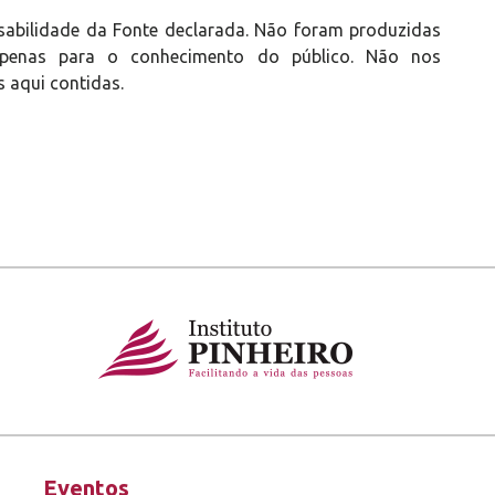
sabilidade da Fonte declarada. Não foram produzidas
s apenas para o conhecimento do público. Não nos
 aqui contidas.
Eventos