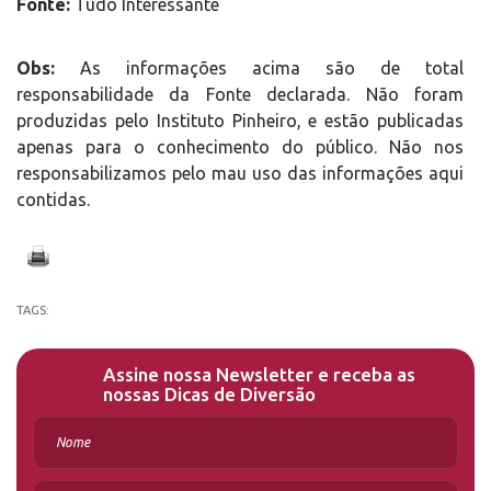
Fonte:
Tudo Interessante
Obs:
As informações acima são de total
responsabilidade da Fonte declarada. Não foram
produzidas pelo Instituto Pinheiro, e estão publicadas
apenas para o conhecimento do público. Não nos
responsabilizamos pelo mau uso das informações aqui
contidas.
TAGS:
Assine nossa Newsletter e receba as
nossas Dicas de Diversão