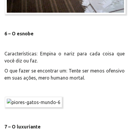
6 – O esnobe
Características: Empina o nariz para cada coisa que
você diz ou faz.
O que fazer se encontrar um: Tente ser menos ofensivo
em suas ações, mero humano mortal.
7 – O luxuriante