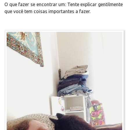
O que fazer se encontrar um: Tente explicar gentilmente
que você tem coisas importantes a fazer.