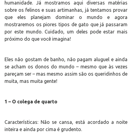
humanidade. Já mostramos aqui diversas matérias
sobre os felinos e suas artimanhas, já tentamos provar
que eles planejam dominar o mundo e agora
mostraremos os piores tipos de gato que já passaram
por este mundo. Cuidado, um deles pode estar mais
próximo do que você imagina!
Eles não gostam de banho, não pagam aluguel e ainda
se acham os donos do mundo – mesmo que às vezes
pareçam ser – mas mesmo assim são os queridinhos de
muita, mas muita gente!
1 – O colega de quarto
Características: Não se cansa, está acordado a noite
inteira e ainda por cima é grudento.