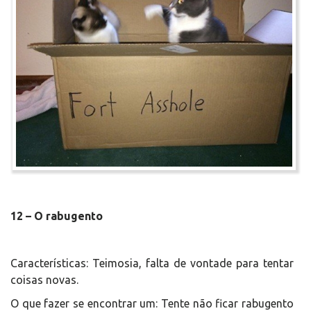
12 – O rabugento
Características: Teimosia, falta de vontade para tentar
coisas novas.
O que fazer se encontrar um: Tente não ficar rabugento