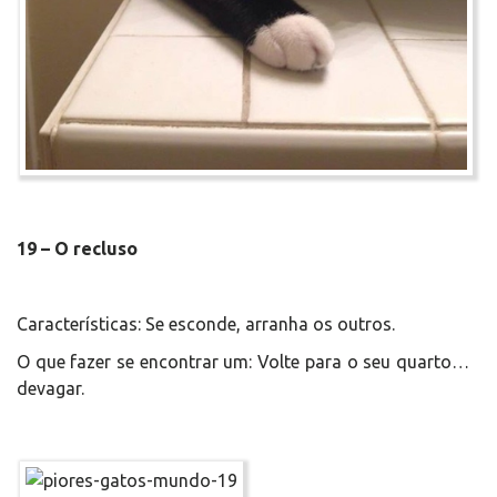
19 – O recluso
Características: Se esconde, arranha os outros.
O que fazer se encontrar um: Volte para o seu quarto…
devagar.