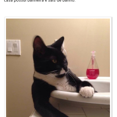
casa possui banheira e sais de banho.