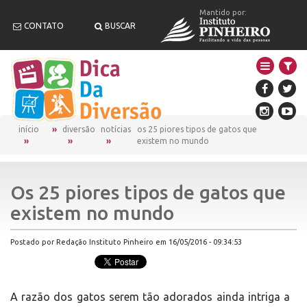
Mantido por:
CONTATO
BUSCAR
início
diversão
notícias
os 25 piores tipos de gatos que
existem no mundo
Os 25 piores tipos de gatos que
existem no mundo
Postado por Redação Instituto Pinheiro em 16/05/2016 - 09:34:53
A razão dos gatos serem tão adorados ainda intriga a