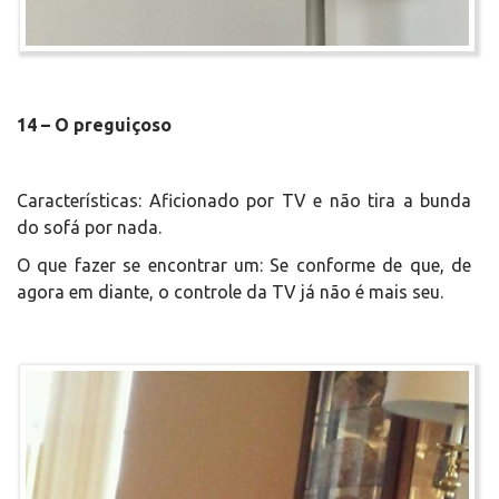
14 – O preguiçoso
Características: Aficionado por TV e não tira a bunda
do sofá por nada.
O que fazer se encontrar um: Se conforme de que, de
agora em diante, o controle da TV já não é mais seu.