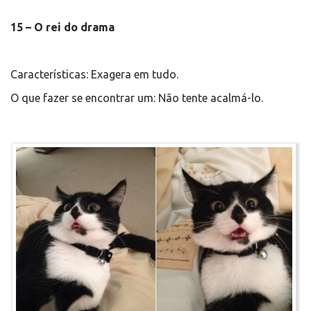
15 – O rei do drama
Características: Exagera em tudo.
O que fazer se encontrar um: Não tente acalmá-lo.