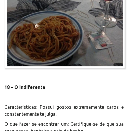
18 – O indiferente
Características: Possui gostos extremamente caros e
constantemente te julga.
O que fazer se encontrar um: Certifique-se de que sua