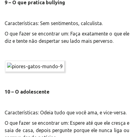
9 – O que pratica bullying
Características: Sem sentimentos, calculista.
O que fazer se encontrar um: Faça exatamente o que ele
diz e tente não despertar seu lado mais perverso.
10 – O adolescente
Características: Odeia tudo que você ama, e vice-versa.
O que fazer se encontrar um: Espere até que ele cresça e
saia de casa, depois pergunte porque ele nunca liga ou