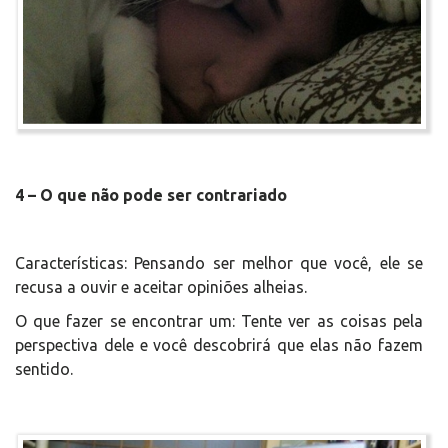
4 – O que não pode ser contrariado
Características: Pensando ser melhor que você, ele se
recusa a ouvir e aceitar opiniões alheias.
O que fazer se encontrar um: Tente ver as coisas pela
perspectiva dele e você descobrirá que elas não fazem
sentido.