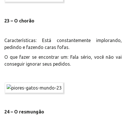
23 – O chorão
Características: Está constantemente implorando,
pedindo e fazendo caras fofas.
O que fazer se encontrar um: Fala sério, você não vai
conseguir ignorar seus pedidos.
24 – O resmungão