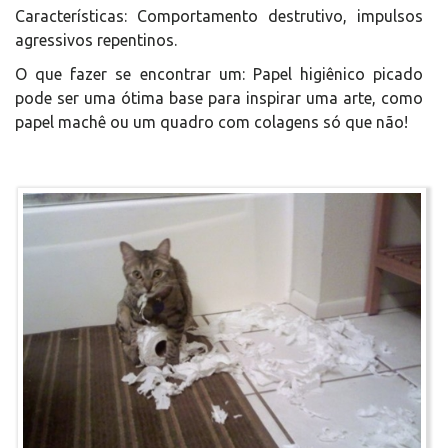
Características: Comportamento destrutivo, impulsos
agressivos repentinos.
O que fazer se encontrar um: Papel higiênico picado
pode ser uma ótima base para inspirar uma arte, como
papel machê ou um quadro com colagens só que não!