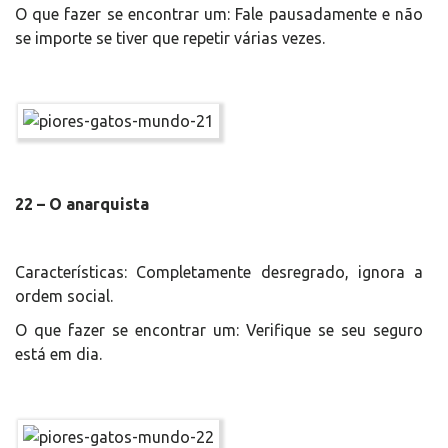
O que fazer se encontrar um: Fale pausadamente e não
se importe se tiver que repetir várias vezes.
22 – O anarquista
Características: Completamente desregrado, ignora a
ordem social.
O que fazer se encontrar um: Verifique se seu seguro
está em dia.