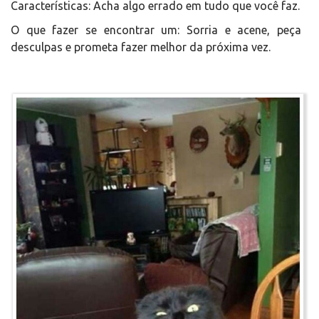
Características: Acha algo errado em tudo que você faz.
O que fazer se encontrar um: Sorria e acene, peça
desculpas e prometa fazer melhor da próxima vez.