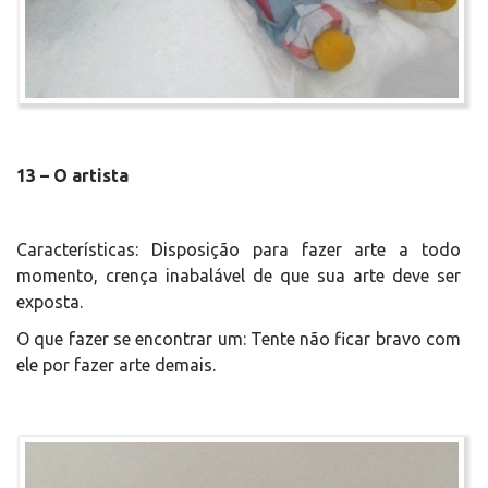
13 – O artista
Características: Disposição para fazer arte a todo
momento, crença inabalável de que sua arte deve ser
exposta.
O que fazer se encontrar um: Tente não ficar bravo com
ele por fazer arte demais.