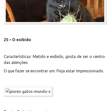
25 – O exibido
Características: Metido e exibido, gosta de ser o centro
das atenções
O que fazer se encontrar um: Finja estar impressionado.