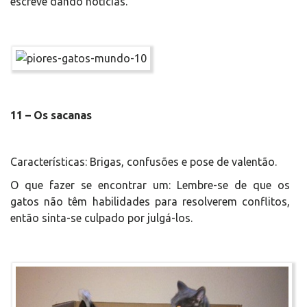
escreve dando notícias.
11 – Os sacanas
Características: Brigas, confusões e pose de valentão.
O que fazer se encontrar um: Lembre-se de que os
gatos não têm habilidades para resolverem conflitos,
então sinta-se culpado por julgá-los.