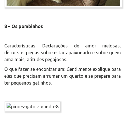
8 – Os pombinhos
Características: Declarações de amor melosas,
discursos piegas sobre estar apaixonado e sobre quem
ama mais, atitudes pegajosas.
O que fazer se encontrar um: Gentilmente explique para
eles que precisam arrumar um quarto e se prepare para
ter pequenos gatinhos.