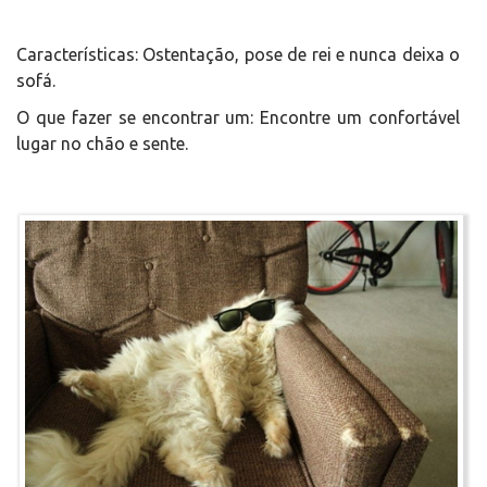
Características: Ostentação, pose de rei e nunca deixa o
sofá.
O que fazer se encontrar um: Encontre um confortável
lugar no chão e sente.