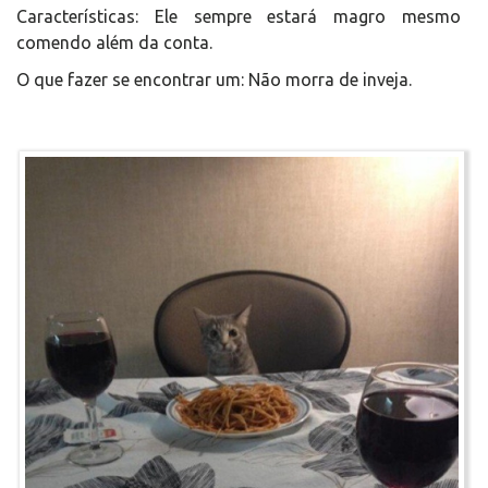
Características: Ele sempre estará magro mesmo
comendo além da conta.
O que fazer se encontrar um: Não morra de inveja.