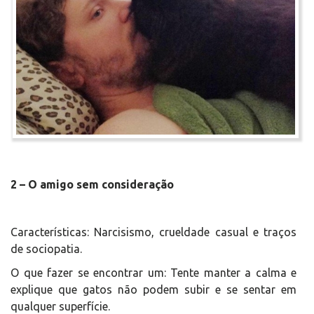
2 – O amigo sem consideração
Características: Narcisismo, crueldade casual e traços
de sociopatia.
O que fazer se encontrar um: Tente manter a calma e
explique que gatos não podem subir e se sentar em
qualquer superfície.