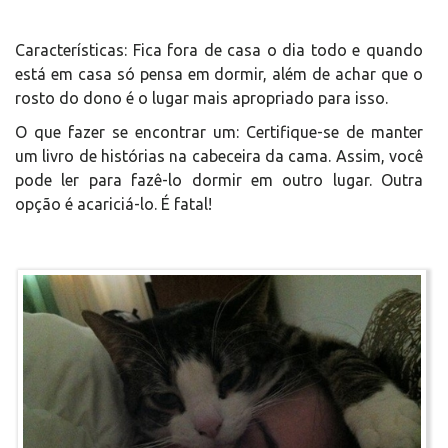
Características: Fica fora de casa o dia todo e quando
está em casa só pensa em dormir, além de achar que o
rosto do dono é o lugar mais apropriado para isso.
O que fazer se encontrar um: Certifique-se de manter
um livro de histórias na cabeceira da cama. Assim, você
pode ler para fazê-lo dormir em outro lugar. Outra
opção é acariciá-lo. É fatal!