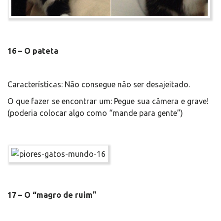
16 – O pateta
Características: Não consegue não ser desajeitado.
O que fazer se encontrar um: Pegue sua câmera e grave!
(poderia colocar algo como “mande para gente”)
17 – O “magro de ruim”