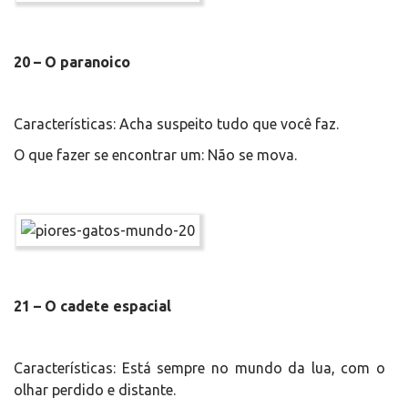
20 – O paranoico
Características: Acha suspeito tudo que você faz.
O que fazer se encontrar um: Não se mova.
21 – O cadete espacial
Características: Está sempre no mundo da lua, com o
olhar perdido e distante.