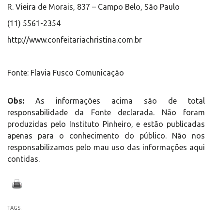
R. Vieira de Morais, 837 – Campo Belo, São Paulo
(11) 5561-2354
http://www.confeitariachristina.com.br
Fonte: Flavia Fusco Comunicação
Obs:
As informações acima são de total
responsabilidade da Fonte declarada. Não foram
produzidas pelo Instituto Pinheiro, e estão publicadas
apenas para o conhecimento do público. Não nos
responsabilizamos pelo mau uso das informações aqui
contidas.
TAGS: