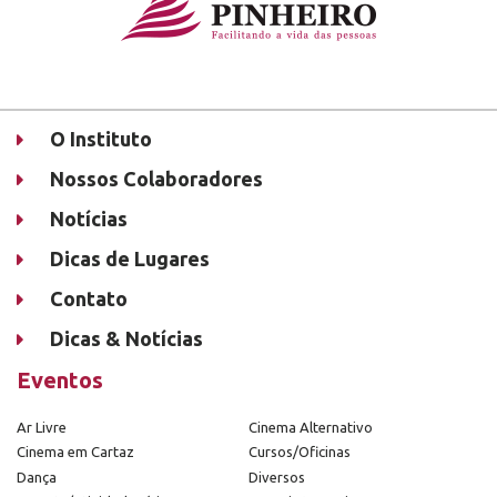
O Instituto
Nossos Colaboradores
Notícias
Dicas de Lugares
Contato
Dicas & Notícias
Eventos
Ar Livre
Cinema Alternativo
Cinema em Cartaz
Cursos/Oficinas
Dança
Diversos