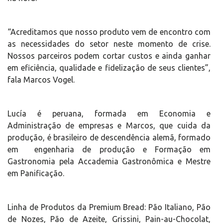
“Acreditamos que nosso produto vem de encontro com
as necessidades do setor neste momento de crise.
Nossos parceiros podem cortar custos e ainda ganhar
em eficiência, qualidade e fidelização de seus clientes”,
fala Marcos Vogel.
Lucía é peruana, formada em Economia e
Administração de empresas e Marcos, que cuida da
produção, é brasileiro de descendência alemã, formado
em engenharia de produção e Formação em
Gastronomia pela Accademia Gastronômica e Mestre
em Panificação.
Linha de Produtos da Premium Bread: Pão Italiano, Pão
de Nozes, Pão de Azeite, Grissini, Pain-au-Chocolat,