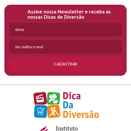
Assine nossa Newsletter e receba as
nossas Dicas de Diversão
CADASTRAR