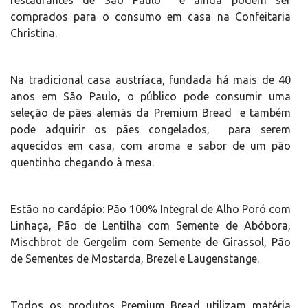
comprados para o consumo em casa na Confeitaria
Christina.
Na tradicional casa austríaca, fundada há mais de 40
anos em São Paulo, o público pode consumir uma
seleção de pães alemãs da Premium Bread e também
pode adquirir os pães congelados, para serem
aquecidos em casa, com aroma e sabor de um pão
quentinho chegando à mesa.
Estão no cardápio: Pão 100% Integral de Alho Poró com
Linhaça, Pão de Lentilha com Semente de Abóbora,
Mischbrot de Gergelim com Semente de Girassol, Pão
de Sementes de Mostarda, Brezel e Laugenstange.
Todos os produtos Premium Bread utilizam matéria