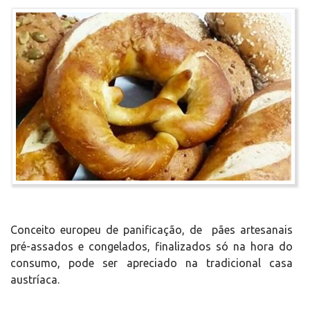
Conceito europeu de panificação, de pães artesanais
pré-assados e congelados, finalizados só na hora do
consumo, pode ser apreciado na tradicional casa
austríaca.