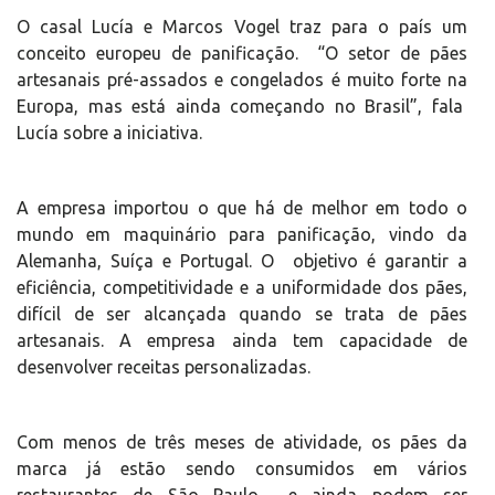
O casal Lucía e Marcos Vogel traz para o país um
conceito europeu de panificação. “O setor de pães
artesanais pré-assados e congelados é muito forte na
Europa, mas está ainda começando no Brasil”, fala
Lucía sobre a iniciativa.
A empresa importou o que há de melhor em todo o
mundo em maquinário para panificação, vindo da
Alemanha, Suíça e Portugal. O objetivo é garantir a
eficiência, competitividade e a uniformidade dos pães,
difícil de ser alcançada quando se trata de pães
artesanais. A empresa ainda tem capacidade de
desenvolver receitas personalizadas.
Com menos de três meses de atividade, os pães da
marca já estão sendo consumidos em vários
restaurantes de São Paulo e ainda podem ser