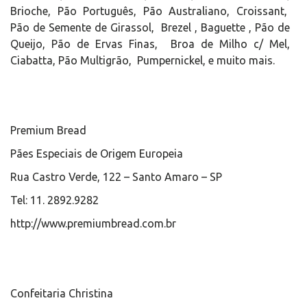
Brioche, Pão Português, Pão Australiano, Croissant,
Pão de Semente de Girassol, Brezel , Baguette , Pão de
Queijo, Pão de Ervas Finas, Broa de Milho c/ Mel,
Ciabatta, Pão Multigrão, Pumpernickel, e muito mais.
Premium Bread
Pães Especiais de Origem Europeia
Rua Castro Verde, 122 – Santo Amaro – SP
Tel: 11. 2892.9282
http://www.premiumbread.com.br
Confeitaria Christina