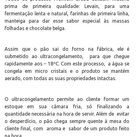
prima de primeira qualidade: Levain, para uma
fermentação lenta e natural, farinhas de primeira linha,
manteiga para dar esse sabor especial às massas
folhadas e chocolate belga.
Assim que o pão sai do forno na fábrica, ele é
submetido ao ultracongelamento, para que chegue
rapidamente aos – 18ºC. Com este processo, a água se
congela em micro cristais e o produto se mantém
aerado, com todas as suas propriedades intactas.
O ultracongelamento permite ao cliente formar um
estoque em sua câmara fria, só finalizando a
quantidade necessária na hora de servir. Além de evitar
o desperdício, o pão chega sempre quente à mesa do
cliente final, com aroma e sabor de um produto feito
na hora.