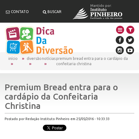
Mantido por:
CONTATO
BUSCAR
início
diversão
notícias
premium bread entra para o cardápio da
confeitaria christina
Premium Bread entra para o
cardápio da Confeitaria
Christina
Postado por Redação Instituto Pinheiro em 25/05/2016 - 10:33:33