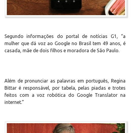
Segundo informações do portal de notícias G1, “a
mulher que dá voz ao Google no Brasil tem 49 anos, é
casada, mãe de dois filhos e moradora de São Paulo.
Além de pronunciar as palavras em português, Regina
Bittar é responsável, por tabela, pelas piadas e trotes
feitos com a voz robótica do Google Translator na
internet.”