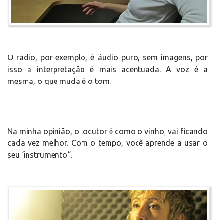
O rádio, por exemplo, é áudio puro, sem imagens, por
isso a interpretação é mais acentuada. A voz é a
mesma, o que muda é o tom.
Na minha opinião, o locutor é como o vinho, vai ficando
cada vez melhor. Com o tempo, você aprende a usar o
seu ‘instrumento“.