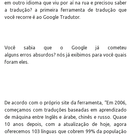
em outro idioma que viu por aí na rua e precisou saber
a tradução? a primeira ferramenta de tradução que
você recorre é ao Google Tradutor.
Você sabia que o Google já cometeu
alguns erros absurdos? nós já exibimos para você quais
foram eles.
De acordo com o próprio site da ferramenta, “Em 2006,
começamos com traduções baseadas em aprendizado
de máquina entre Inglês e árabe, chinês e russo. Quase
10 anos depois, com a atualização de hoje, agora
oferecemos 103 línguas que cobrem 99% da população