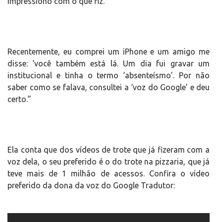
impressiono com o que fiz.
Recentemente, eu comprei um iPhone e um amigo me
disse: ‘você também está lá. Um dia fui gravar um
institucional e tinha o termo ‘absenteísmo’. Por não
saber como se falava, consultei a ‘voz do Google’ e deu
certo.”
Ela conta que dos vídeos de trote que já fizeram com a
voz dela, o seu preferido é o do trote na pizzaria, que já
teve mais de 1 milhão de acessos. Confira o vídeo
preferido da dona da voz do Google Tradutor: