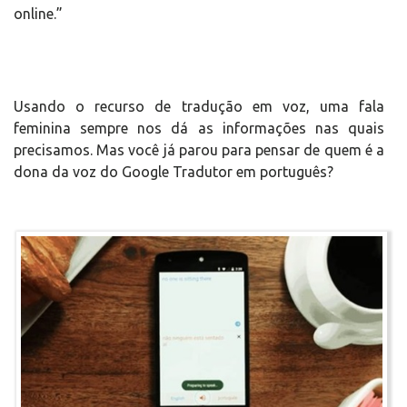
online.”
Usando o recurso de tradução em voz, uma fala
feminina sempre nos dá as informações nas quais
precisamos. Mas você já parou para pensar de quem é a
dona da voz do Google Tradutor em português?