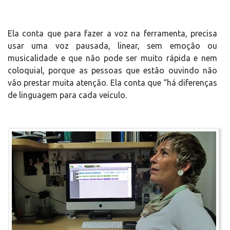
Ela conta que para fazer a voz na ferramenta, precisa
usar uma voz pausada, linear, sem emoção ou
musicalidade e que não pode ser muito rápida e nem
coloquial, porque as pessoas que estão ouvindo não
vão prestar muita atenção. Ela conta que “há diferenças
de linguagem para cada veículo.