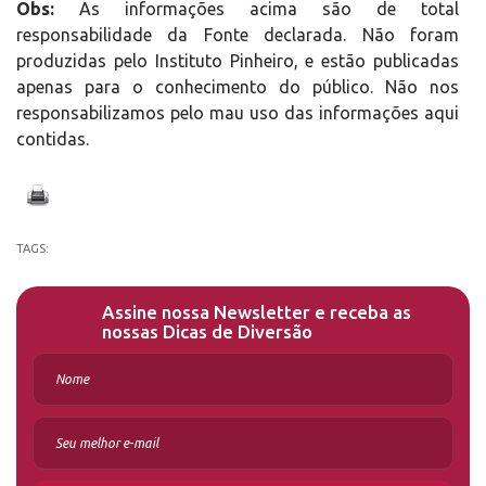
Obs:
As informações acima são de total
responsabilidade da Fonte declarada. Não foram
produzidas pelo Instituto Pinheiro, e estão publicadas
apenas para o conhecimento do público. Não nos
responsabilizamos pelo mau uso das informações aqui
contidas.
TAGS:
Assine nossa Newsletter e receba as
nossas Dicas de Diversão