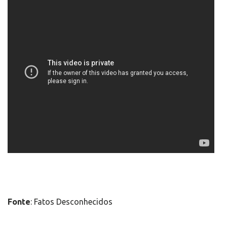
Fonte
: Fatos Desconhecidos