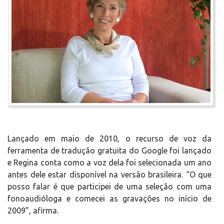
Lançado em maio de 2010, o recurso de voz da
ferramenta de tradução gratuita do Google foi lançado
e Regina conta como a voz dela foi selecionada um ano
antes dele estar disponível na versão brasileira. “O que
posso falar é que participei de uma seleção com uma
fonoaudióloga e comecei as gravações no início de
2009”, afirma.