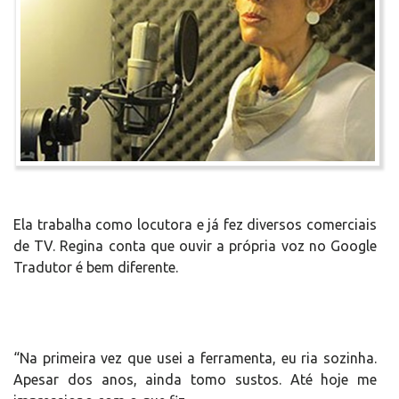
Ela trabalha como locutora e já fez diversos comerciais
de TV. Regina conta que ouvir a própria voz no Google
Tradutor é bem diferente.
“Na primeira vez que usei a ferramenta, eu ria sozinha.
Apesar dos anos, ainda tomo sustos. Até hoje me