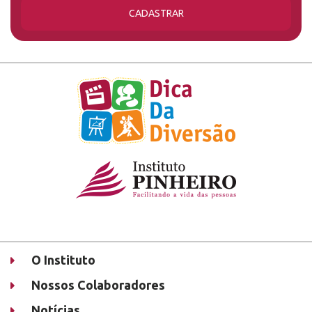
CADASTRAR
O Instituto
Nossos Colaboradores
Notícias