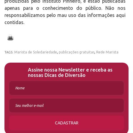
produzidas pelo Instituto Pinheiro, e estão publicadas
apenas para o conhecimento do público. Não nos
responsabilizamos pelo mau uso das informações aqui
contidas.
Marista de Soledariedade
,
publicações gratuitas
,
Rede Marista
TAGS:
Assine nossa Newsletter e receba as
nossas Dicas de Diversão
CADASTRAR