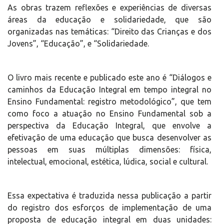
As obras trazem reflexões e experiências de diversas
áreas da educação e solidariedade, que são
organizadas nas temáticas: “Direito das Crianças e dos
Jovens”, “Educação”, e “Solidariedade.
O livro mais recente e publicado este ano é “Diálogos e
caminhos da Educação Integral em tempo integral no
Ensino Fundamental: registro metodológico”, que tem
como foco a atuação no Ensino Fundamental sob a
perspectiva da Educação Integral, que envolve a
efetivação de uma educação que busca desenvolver as
pessoas em suas múltiplas dimensões: física,
intelectual, emocional, estética, lúdica, social e cultural.
Essa expectativa é traduzida nessa publicação a partir
do registro dos esforços de implementação de uma
proposta de educação integral em duas unidades: