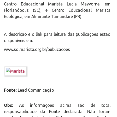
Centro Educacional Marista Lucia Mayvorne, em
Florianópolis (SC), e Centro Educacional Marista
Ecológica, em Almirante Tamandaré (PR).
A descrição e o link para leitura das publicações estão
disponíveis em:
www.solmarista.org.br/publicacoes
Fonte:
Lead Comunicação
Obs:
As informações acima são de total
responsabilidade da Fonte declarada. Não foram