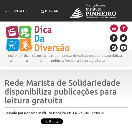
Mantido por:
CONTATO
BUSCAR
início
diversão
notícias
rede marista de solidariedade disponibiliza
publicações para leitura gratuita
Rede Marista de Solidariedade
disponibiliza publicações para
leitura gratuita
Postado por Redação Instituto Pinheiro em 13/12/2016 - 17:00:48