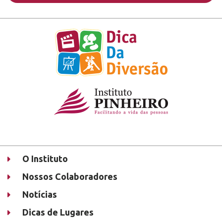
O Instituto
Nossos Colaboradores
Notícias
Dicas de Lugares