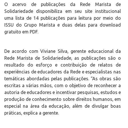
O acervo de publicações da Rede Marista de
Solidariedade disponibiliza em seu site institucional
uma lista de 14 publicações para leitura por meio do
ISSU do Grupo Marista e duas delas para download
gratuito em PDF.
De acordo com Viviane Silva, gerente educacional da
Rede Marista de Solidariedade, as publicações são o
resultado do esforço e contribuição de relatos de
experiências de educadores da Rede e especialistas nas
temáticas abordadas pelas publicações. “As obras são
escritas a várias mãos, com o objetivo de reconhecer a
autoria de educadores e incentivar pesquisas, estudos e
produção de conhecimento sobre direitos humanos, em
especial na área da educação, além de divulgar boas
práticas, explica a gerente.