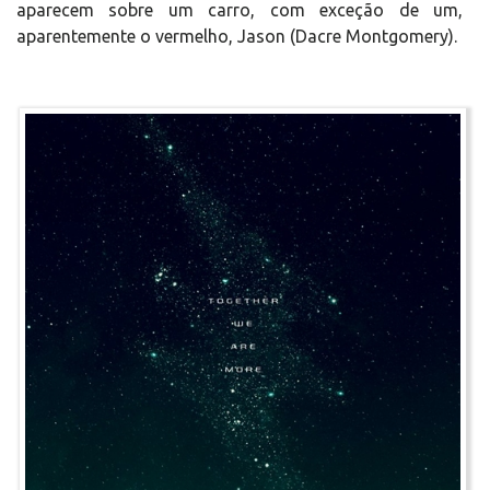
aparecem sobre um carro, com exceção de um,
aparentemente o vermelho, Jason (Dacre Montgomery).