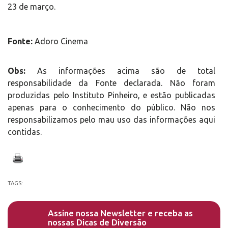
23 de março.
Fonte:
Adoro Cinema
Obs:
As informações acima são de total
responsabilidade da Fonte declarada. Não foram
produzidas pelo Instituto Pinheiro, e estão publicadas
apenas para o conhecimento do público. Não nos
responsabilizamos pelo mau uso das informações aqui
contidas.
TAGS:
Assine nossa Newsletter e receba as
nossas Dicas de Diversão