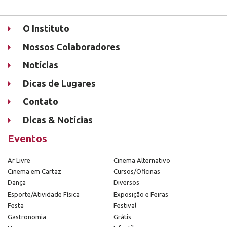
O Instituto
Nossos Colaboradores
Notícias
Dicas de Lugares
Contato
Dicas & Notícias
Eventos
Ar Livre
Cinema Alternativo
Cinema em Cartaz
Cursos/Oficinas
Dança
Diversos
Esporte/Atividade Física
Exposição e Feiras
Festa
Festival
Gastronomia
Grátis