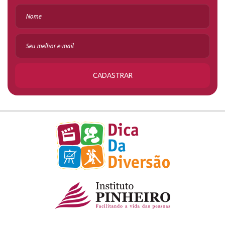
CADASTRAR