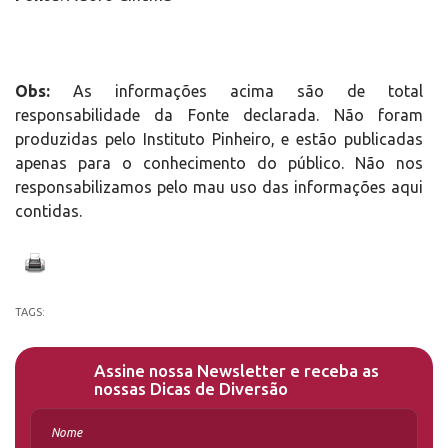
Obs:
As informações acima são de total
responsabilidade da Fonte declarada. Não foram
produzidas pelo Instituto Pinheiro, e estão publicadas
apenas para o conhecimento do público. Não nos
responsabilizamos pelo mau uso das informações aqui
contidas.
TAGS:
Assine nossa Newsletter e receba as
nossas Dicas de Diversão