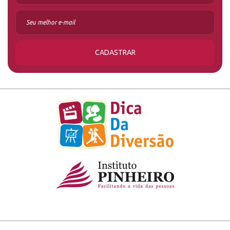
CADASTRAR