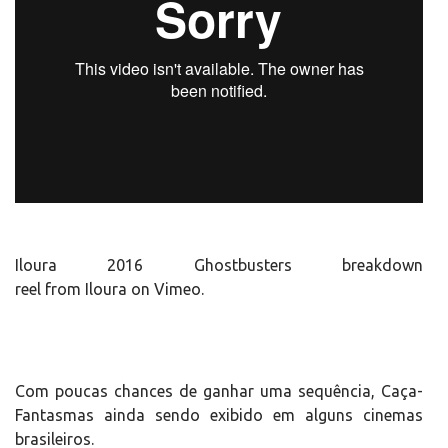
Iloura 2016 Ghostbusters breakdown
reel from Iloura on Vimeo.
Com poucas chances de ganhar uma sequência, Caça-
Fantasmas ainda sendo exibido em alguns cinemas
brasileiros.