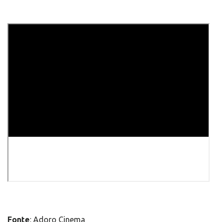
Fonte
: Adoro Cinema