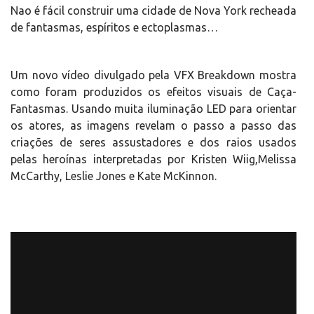
Nao é fácil construir uma cidade de Nova York recheada
de fantasmas, espíritos e ectoplasmas…
Um novo vídeo divulgado pela VFX Breakdown mostra
como foram produzidos os efeitos visuais de Caça-
Fantasmas. Usando muita iluminação LED para orientar
os atores, as imagens revelam o passo a passo das
criações de seres assustadores e dos raios usados
pelas heroínas interpretadas por Kristen Wiig,Melissa
McCarthy, Leslie Jones e Kate McKinnon.