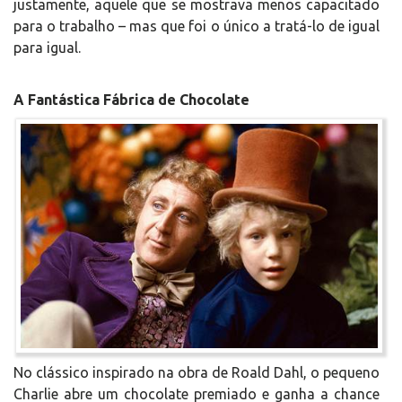
justamente, aquele que se mostrava menos capacitado
para o trabalho – mas que foi o único a tratá-lo de igual
para igual.
A Fantástica Fábrica de Chocolate
No clássico inspirado na obra de Roald Dahl, o pequeno
Charlie abre um chocolate premiado e ganha a chance