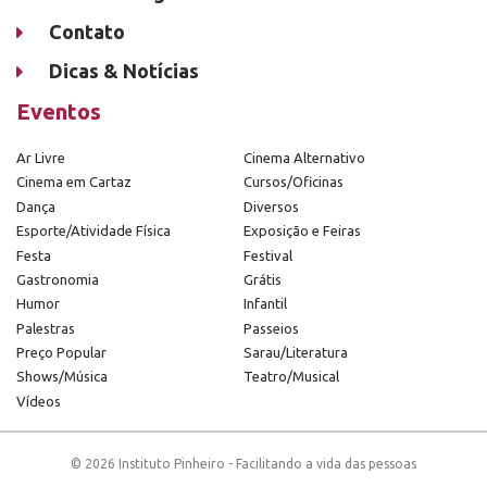
Contato
Dicas & Notícias
Eventos
Ar Livre
Cinema Alternativo
Cinema em Cartaz
Cursos/Oficinas
Dança
Diversos
Esporte/Atividade Física
Exposição e Feiras
Festa
Festival
Gastronomia
Grátis
Humor
Infantil
Palestras
Passeios
Preço Popular
Sarau/Literatura
Shows/Música
Teatro/Musical
Vídeos
© 2026 Instituto Pinheiro - Facilitando a vida das pessoas