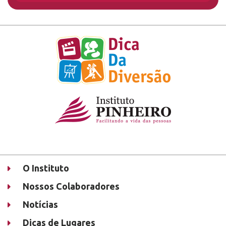
O Instituto
Nossos Colaboradores
Notícias
Dicas de Lugares