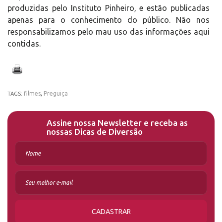
produzidas pelo Instituto Pinheiro, e estão publicadas
apenas para o conhecimento do público. Não nos
responsabilizamos pelo mau uso das informações aqui
contidas.
filmes
,
Preguiça
TAGS:
Assine nossa Newsletter e receba as
nossas Dicas de Diversão
CADASTRAR