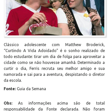
Clássico adolescente com Matthew Broderick,
“Curtindo A Vida Adoidado” é o sonho realizado de
todo estudante: tirar um dia de folga para aproveitar a
cidade como se não houvesse amanhã. Determinado a
curtir o dia, Ferris recruta seu melhor amigo e sua
namorada e sai para a aventura, despistando o diretor
da escola.
Fonte:
Guia da Semana
Obs:
As informações acima são de total
responsabilidade da Fonte declarada. Não foram