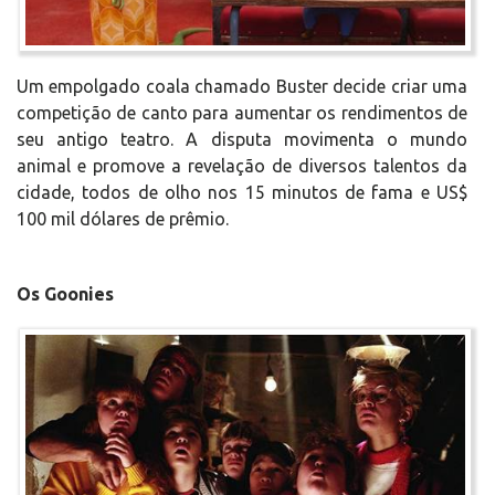
Um empolgado coala chamado Buster decide criar uma
competição de canto para aumentar os rendimentos de
seu antigo teatro. A disputa movimenta o mundo
animal e promove a revelação de diversos talentos da
cidade, todos de olho nos 15 minutos de fama e US$
100 mil dólares de prêmio.
Os Goonies