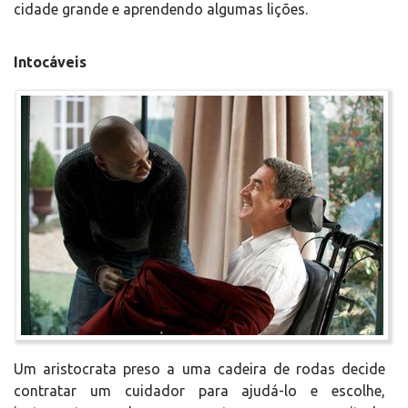
cidade grande e aprendendo algumas lições.
Intocáveis
Um aristocrata preso a uma cadeira de rodas decide
contratar um cuidador para ajudá-lo e escolhe,