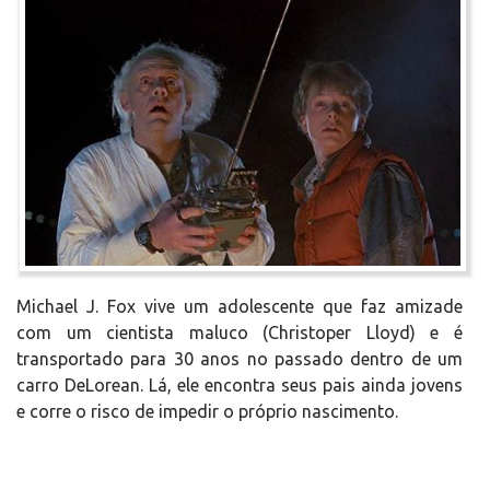
Michael J. Fox vive um adolescente que faz amizade
com um cientista maluco (Christoper Lloyd) e é
transportado para 30 anos no passado dentro de um
carro DeLorean. Lá, ele encontra seus pais ainda jovens
e corre o risco de impedir o próprio nascimento.