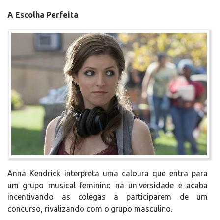
A Escolha Perfeita
Anna Kendrick interpreta uma caloura que entra para
um grupo musical feminino na universidade e acaba
incentivando as colegas a participarem de um
concurso, rivalizando com o grupo masculino.