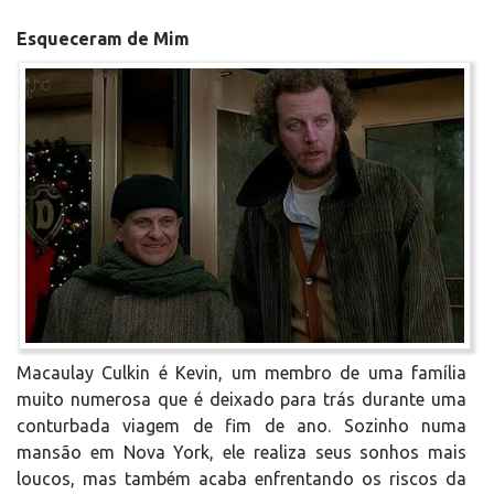
Esqueceram de Mim
Macaulay Culkin é Kevin, um membro de uma família
muito numerosa que é deixado para trás durante uma
conturbada viagem de fim de ano. Sozinho numa
mansão em Nova York, ele realiza seus sonhos mais
loucos, mas também acaba enfrentando os riscos da