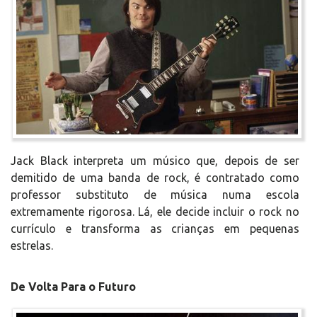
Jack Black interpreta um músico que, depois de ser
demitido de uma banda de rock, é contratado como
professor substituto de música numa escola
extremamente rigorosa. Lá, ele decide incluir o rock no
currículo e transforma as crianças em pequenas
estrelas.
De Volta Para o Futuro