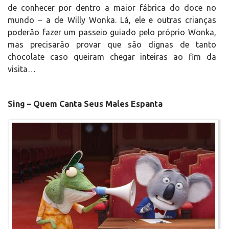
de conhecer por dentro a maior fábrica do doce no
mundo – a de Willy Wonka. Lá, ele e outras crianças
poderão fazer um passeio guiado pelo próprio Wonka,
mas precisarão provar que são dignas de tanto
chocolate caso queiram chegar inteiras ao fim da
visita…
Sing – Quem Canta Seus Males Espanta