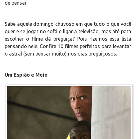
de pensar..
Sabe aquele domingo chuvoso em que tudo o que você
quer é se jogar no sofá e ligar a televisão, mas até para
escolher o filme dá preguiça? Pois fizemos esta lista
pensando nele. Confira 10 filmes perfeitos para levantar
o astral (sem pensar muito) nos dias preguiçosos:
Um Espião e Meio