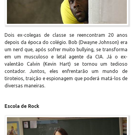
Dois ex-colegas de classe se reencontram 20 anos
depois da época do colégio. Bob (Dwayne Johnson) era
um nerd que, após sofrer muito bullying, se transforma
em um musculoso e letal agente da CIA. Já o ex-
valentão Calvin (Kevin Hart) se tornou um tedioso
contador. Juntos, eles enfrentarão um mundo de
tiroteios, traição e espionagem que poderá matá-los de
diversas maneiras.
Escola de Rock