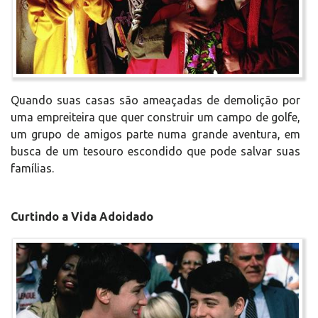
Quando suas casas são ameaçadas de demolição por
uma empreiteira que quer construir um campo de golfe,
um grupo de amigos parte numa grande aventura, em
busca de um tesouro escondido que pode salvar suas
famílias.
Curtindo a Vida Adoidado