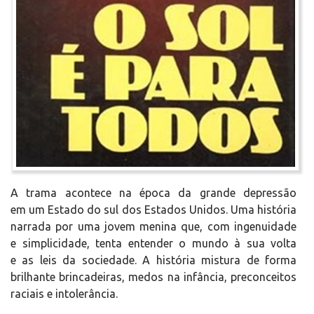
A trama acontece na época da grande depressão
em um Estado do sul dos Estados Unidos. Uma história
narrada por uma jovem menina que, com ingenuidade
e simplicidade, tenta entender o mundo à sua volta
e as leis da sociedade. A história mistura de forma
brilhante brincadeiras, medos na infância, preconceitos
raciais e intolerância.