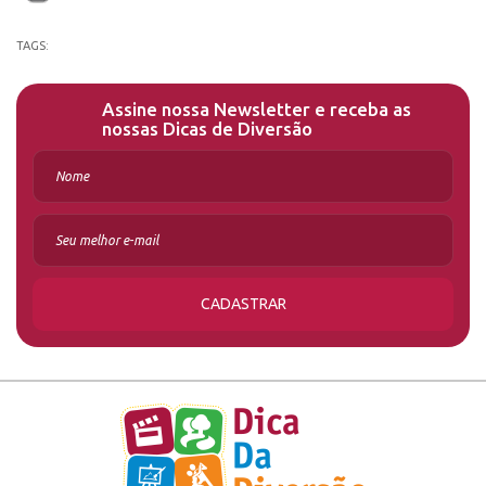
TAGS:
Assine nossa Newsletter e receba as
nossas Dicas de Diversão
CADASTRAR