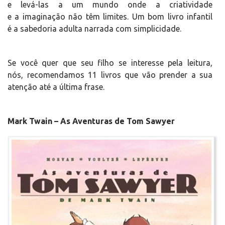
e levá-las a um mundo onde a criatividade
e a imaginação não têm limites. Um bom livro infantil
é a sabedoria adulta narrada com simplicidade.
Se você quer que seu filho se interesse pela leitura,
nós, recomendamos 11 livros que vão prender a sua
atenção até a última frase.
Mark Twain – As Aventuras de Tom Sawyer