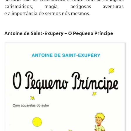
carismáticos, magia, perigosas aventuras
e a importância de sermos nós mesmos.
Antoine de Saint-Exupery – O Pequeno Príncipe