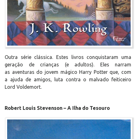
Outra série clássica. Estes livros conquistaram uma
geração de crianças (e adultos). Eles narram
as aventuras do jovem mágico Harry Potter que, com
a ajuda de amigos, luta contra o malvado feiticeiro
Lord Voldemort.
Robert Louis Stevenson – A Ilha do Tesouro