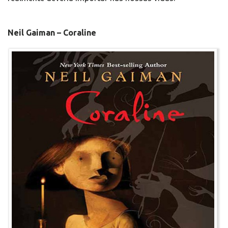
Neil Gaiman – Coraline