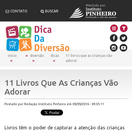
Mantido por:
CONTATO
BUSCAR
início
diversão
dicas
11 livros que as crianças vão
adorar
11 Livros Que As Crianças Vão
Adorar
Postado por Redação Instituto Pinheiro em 09/09/2016 - 09:05:11
Livros têm o poder de capturar a atenção das crianças