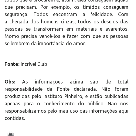
que precisam. Por exemplo, os tímidos conseguem
segurança. Todos encontram a felicidade. Com
a chegada dos homens cinzas, todos os desejos das
pessoas se transformam em materiais e avarentos.
Momo precisa vencê-los e fazer com que as pessoas
se lembrem da importância do amor.
Fonte:
Incrível Club
Obs:
As informações acima são de total
responsabilidade da Fonte declarada. Não foram
produzidas pelo Instituto Pinheiro, e estão publicadas
apenas para o conhecimento do público. Não nos
responsabilizamos pelo mau uso das informações aqui
contidas.