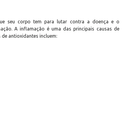
que seu corpo tem para lutar contra a doença e o
mação. A inflamação é uma das principais causas de
de antioxidantes incluem: