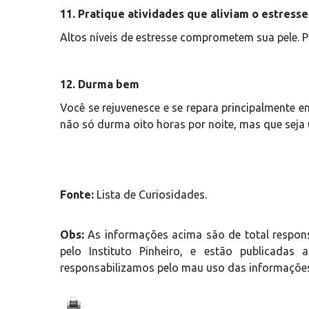
11. Pratique atividades que aliviam o estresse
Altos níveis de estresse comprometem sua pele. 
12. Durma bem
Você se rejuvenesce e se repara principalmente 
não só durma oito horas por noite, mas que seja
Fonte:
Lista de Curiosidades.
Obs:
As informações acima são de total respon
pelo Instituto Pinheiro, e estão publicada
responsabilizamos pelo mau uso das informações