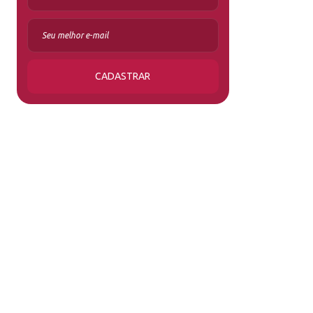
CADASTRAR