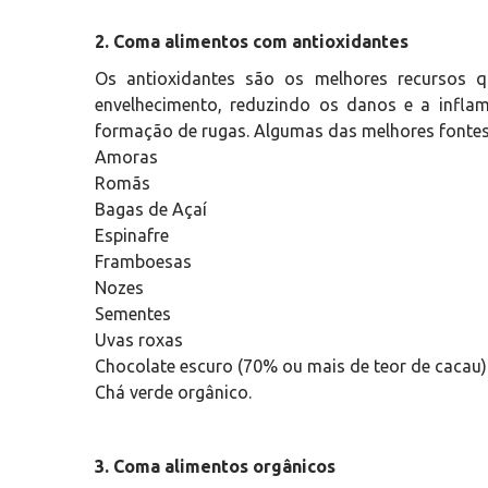
2. Coma alimentos com antioxidantes
Os antioxidantes são os melhores recursos 
envelhecimento, reduzindo os danos e a infla
formação de rugas. Algumas das melhores fontes 
Amoras
Romãs
Bagas de Açaí
Espinafre
Framboesas
Nozes
Sementes
Uvas roxas
Chocolate escuro (70% ou mais de teor de cacau)
Chá verde orgânico.
3. Coma alimentos orgânicos