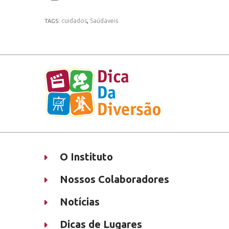
cuidados
,
Saúdaveis
TAGS:
O Instituto
Nossos Colaboradores
Notícias
Dicas de Lugares