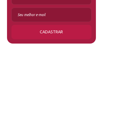
CADASTRAR