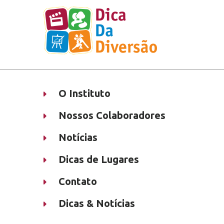
O Instituto
Nossos Colaboradores
Notícias
Dicas de Lugares
Contato
Dicas & Notícias