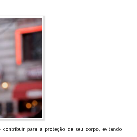
 contribuir para a proteção de seu corpo, evitando