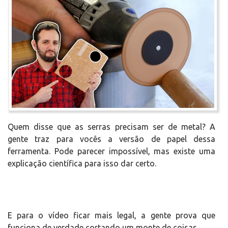
Quem disse que as serras precisam ser de metal? A
gente traz para vocês a versão de papel dessa
ferramenta. Pode parecer impossível, mas existe uma
explicação científica para isso dar certo.
E para o vídeo ficar mais legal, a gente prova que
funciona de verdade cortando um monte de coisas.