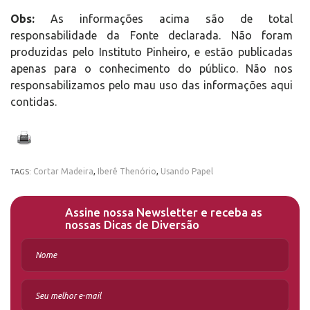
Obs:
As informações acima são de total
responsabilidade da Fonte declarada. Não foram
produzidas pelo Instituto Pinheiro, e estão publicadas
apenas para o conhecimento do público. Não nos
responsabilizamos pelo mau uso das informações aqui
contidas.
Cortar Madeira
,
Iberê Thenório
,
Usando Papel
TAGS:
Assine nossa Newsletter e receba as
nossas Dicas de Diversão