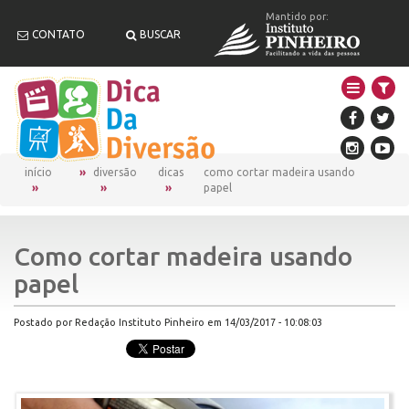
Mantido por:
CONTATO
BUSCAR
início
diversão
dicas
como cortar madeira usando
papel
Como cortar madeira usando
papel
Postado por Redação Instituto Pinheiro em 14/03/2017 - 10:08:03