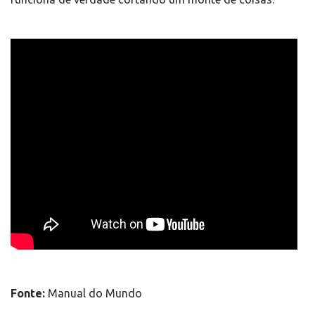
Fonte:
Manual do Mundo