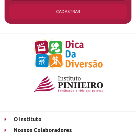
CADASTRAR
O Instituto
Nossos Colaboradores