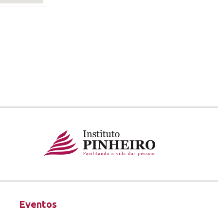
Eventos