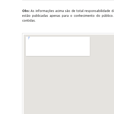
Obs:
As informações acima são de total responsabilidade da
estão publicadas apenas para o conhecimento do público
contidas.