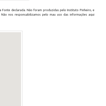
 Fonte declarada. Não foram produzidas pelo Instituto Pinheiro, e
. Não nos responsabilizamos pelo mau uso das informações aqui