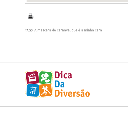
A máscara de carnaval que é a minha cara
TAGS: