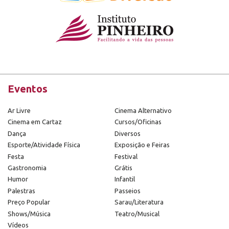
Eventos
Ar Livre
Cinema Alternativo
Cinema em Cartaz
Cursos/Oficinas
Dança
Diversos
Esporte/Atividade Física
Exposição e Feiras
Festa
Festival
Gastronomia
Grátis
Humor
Infantil
Palestras
Passeios
Preço Popular
Sarau/Literatura
Shows/Música
Teatro/Musical
Vídeos