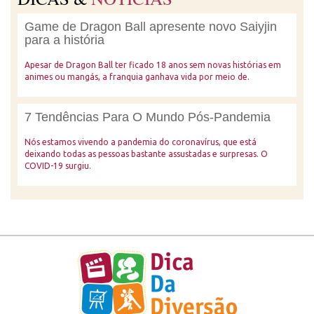
Game de Dragon Ball apresente novo Saiyjin
para a história
Apesar de Dragon Ball ter ficado 18 anos sem novas histórias em
animes ou mangás, a franquia ganhava vida por meio de.
7 Tendências Para O Mundo Pós-Pandemia
Nós estamos vivendo a pandemia do coronavírus, que está
deixando todas as pessoas bastante assustadas e surpresas. O
COVID-19 surgiu.