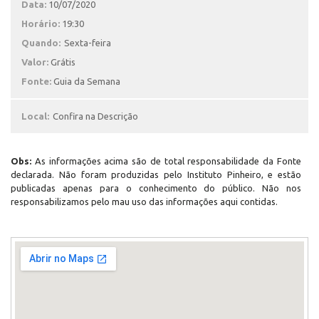
Data:
10/07/2020
Horário:
19:30
Quando:
Sexta-feira
Valor:
Grátis
Fonte:
Guia da Semana
Local:
Confira na Descrição
Obs:
As informações acima são de total responsabilidade da Fonte
declarada. Não foram produzidas pelo Instituto Pinheiro, e estão
publicadas apenas para o conhecimento do público. Não nos
responsabilizamos pelo mau uso das informações aqui contidas.