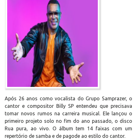
Após 26 anos como vocalista do Grupo Samprazer, o
cantor e compositor Billy SP entendeu que precisava
tomar novos rumos na carreira musical. Ele lançou o
primeiro projeto solo no fim do ano passado, o disco
Rua pura, ao vivo. O álbum tem 14 faixas com um
repertório de samba e de pagode ao estilo do cantor.