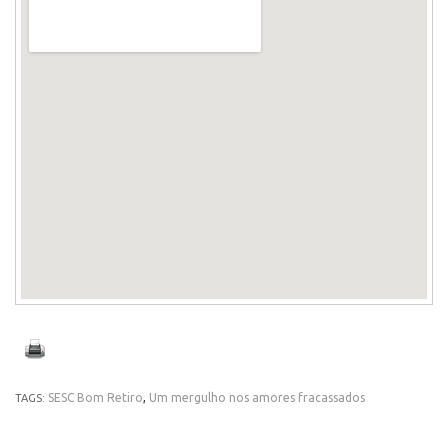
SESC Bom Retiro
,
Um mergulho nos amores fracassados
TAGS: