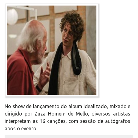
No show de lançamento do álbum idealizado, mixado e
dirigido por Zuza Homem de Mello, diversos artistas
interpretam as 16 canções, com sessão de autógrafos
após o evento.