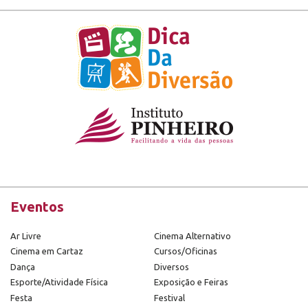
Eventos
Ar Livre
Cinema Alternativo
Cinema em Cartaz
Cursos/Oficinas
Dança
Diversos
Esporte/Atividade Física
Exposição e Feiras
Festa
Festival