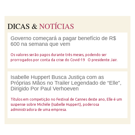
DICAS &
NOTÍCIAS
Governo começará a pagar benefício de R$
600 na semana que vem
Os valores serão pagos durante três meses, podendo ser
prorrogados por conta da crise do Covid-19 O presidente Jair.
Isabelle Huppert Busca Justiça com as
Próprias Mãos no Trailer Legendado de “Elle”,
Dirigido Por Paul Verhoeven
Títulos em competição no Festival de Cannes deste ano, Elle é um
suspense sobre Michèle (Isabelle Huppert), poderosa
administradora de uma empresa.