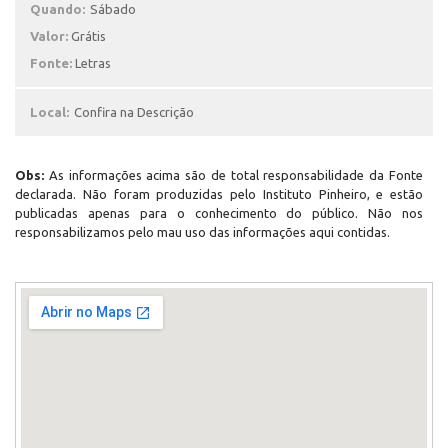
Quando:
Sábado
Valor:
Grátis
Fonte:
Letras
Local:
Confira na Descrição
Obs:
As informações acima são de total responsabilidade da Fonte
declarada. Não foram produzidas pelo Instituto Pinheiro, e estão
publicadas apenas para o conhecimento do público. Não nos
responsabilizamos pelo mau uso das informações aqui contidas.