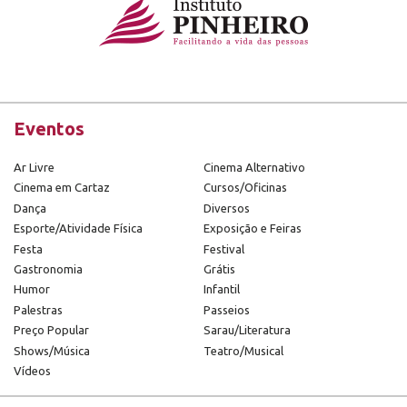
Eventos
Ar Livre
Cinema Alternativo
Cinema em Cartaz
Cursos/Oficinas
Dança
Diversos
Esporte/Atividade Física
Exposição e Feiras
Festa
Festival
Gastronomia
Grátis
Humor
Infantil
Palestras
Passeios
Preço Popular
Sarau/Literatura
Shows/Música
Teatro/Musical
Vídeos