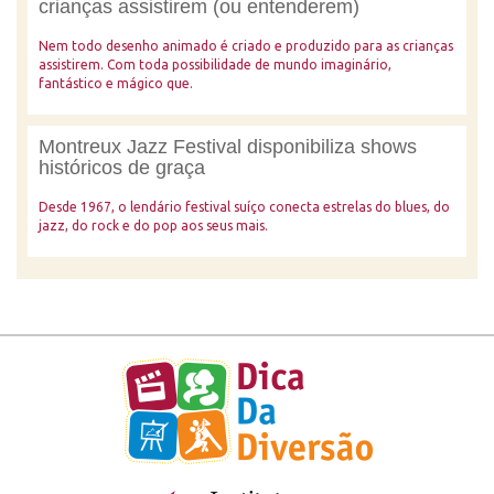
crianças assistirem (ou entenderem)
Nem todo desenho animado é criado e produzido para as crianças
assistirem. Com toda possibilidade de mundo imaginário,
fantástico e mágico que.
Montreux Jazz Festival disponibiliza shows
históricos de graça
Desde 1967, o lendário festival suíço conecta estrelas do blues, do
jazz, do rock e do pop aos seus mais.