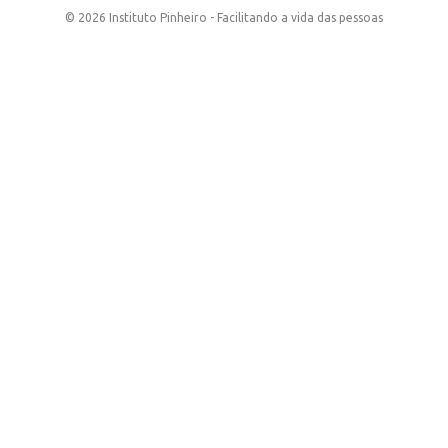
© 2026 Instituto Pinheiro - Facilitando a vida das pessoas