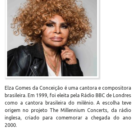
Elza Gomes da Conceição é uma cantora e compositora
brasileira. Em 1999, foi eleita pela Rádio BBC de Londres
como a cantora brasileira do milênio. A escolha teve
origem no projeto The Millennium Concerts, da rádio
inglesa, criado para comemorar a chegada do ano
2000.