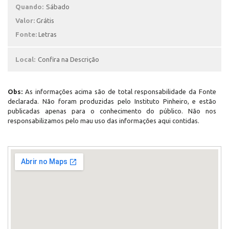
Quando:
Sábado
Valor:
Grátis
Fonte:
Letras
Local:
Confira na Descrição
Obs:
As informações acima são de total responsabilidade da Fonte
declarada. Não foram produzidas pelo Instituto Pinheiro, e estão
publicadas apenas para o conhecimento do público. Não nos
responsabilizamos pelo mau uso das informações aqui contidas.