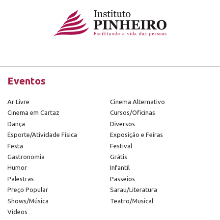
Eventos
Ar Livre
Cinema Alternativo
Cinema em Cartaz
Cursos/Oficinas
Dança
Diversos
Esporte/Atividade Física
Exposição e Feiras
Festa
Festival
Gastronomia
Grátis
Humor
Infantil
Palestras
Passeios
Preço Popular
Sarau/Literatura
Shows/Música
Teatro/Musical
Vídeos