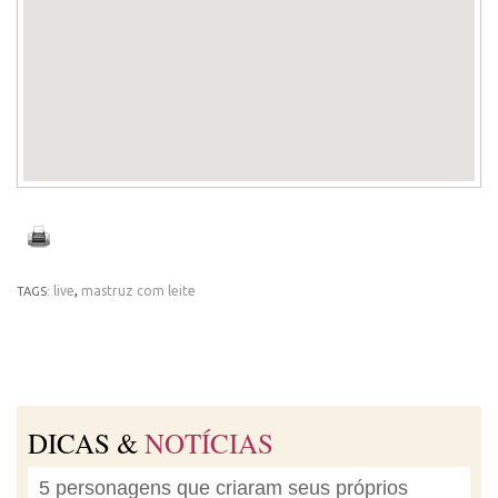
live
,
mastruz com leite
TAGS:
DICAS &
NOTÍCIAS
5 personagens que criaram seus próprios