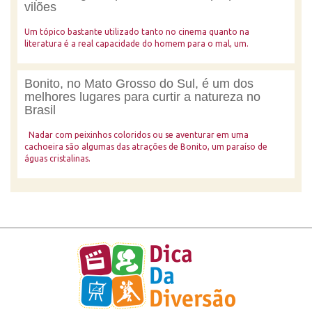
vilões
Um tópico bastante utilizado tanto no cinema quanto na
literatura é a real capacidade do homem para o mal, um.
Bonito, no Mato Grosso do Sul, é um dos
melhores lugares para curtir a natureza no
Brasil
Nadar com peixinhos coloridos ou se aventurar em uma
cachoeira são algumas das atrações de Bonito, um paraíso de
águas cristalinas.