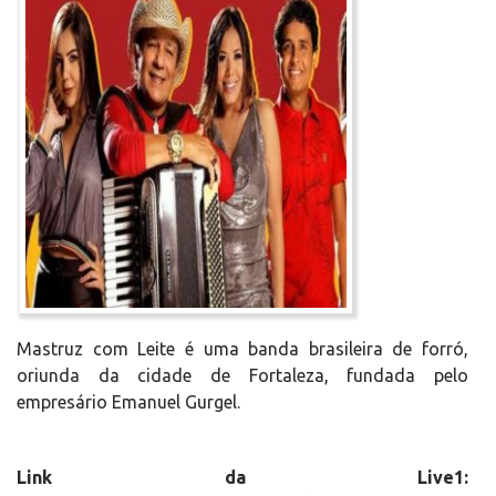
Mastruz com Leite é uma banda brasileira de forró,
oriunda da cidade de Fortaleza, fundada pelo
empresário Emanuel Gurgel.
Link da Live1: