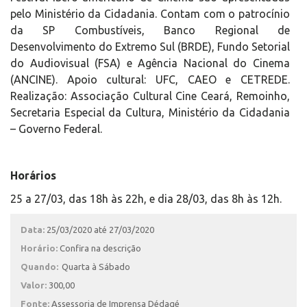
pelo Ministério da Cidadania. Contam com o patrocínio
da SP Combustíveis, Banco Regional de
Desenvolvimento do Extremo Sul (BRDE), Fundo Setorial
do Audiovisual (FSA) e Agência Nacional do Cinema
(ANCINE). Apoio cultural: UFC, CAEO e CETREDE.
Realização: Associação Cultural Cine Ceará, Remoinho,
Secretaria Especial da Cultura, Ministério da Cidadania
– Governo Federal.
Horários
25 a 27/03, das 18h às 22h, e dia 28/03, das 8h às 12h.
Data:
25/03/2020 até 27/03/2020
Horário:
Confira na descrição
Quando:
Quarta à Sábado
Valor:
300,00
Fonte:
Assessoria de Imprensa Dédagé