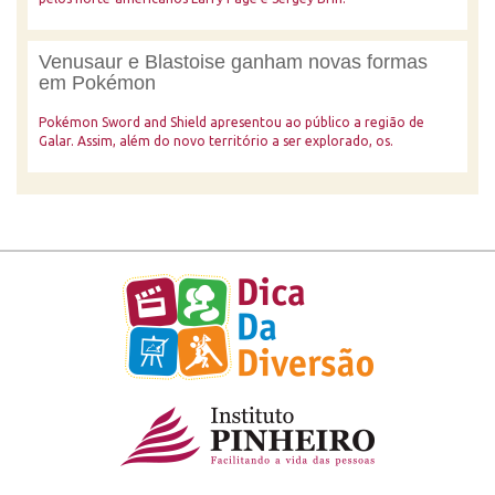
Venusaur e Blastoise ganham novas formas
em Pokémon
Pokémon Sword and Shield apresentou ao público a região de
Galar. Assim, além do novo território a ser explorado, os.