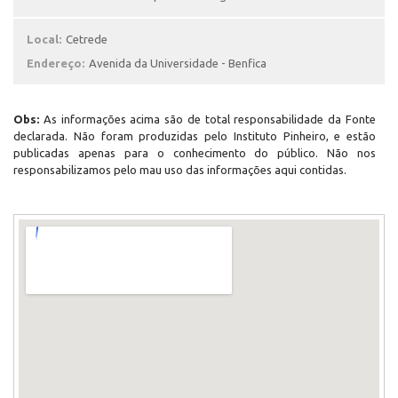
Local:
Cetrede
Endereço:
Avenida da Universidade - Benfica
Obs:
As informações acima são de total responsabilidade da Fonte
declarada. Não foram produzidas pelo Instituto Pinheiro, e estão
publicadas apenas para o conhecimento do público. Não nos
responsabilizamos pelo mau uso das informações aqui contidas.