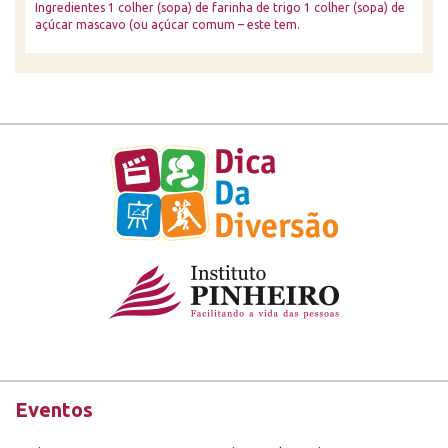
Ingredientes 1 colher (sopa) de farinha de trigo 1 colher (sopa) de
açúcar mascavo (ou açúcar comum – este tem.
Eventos