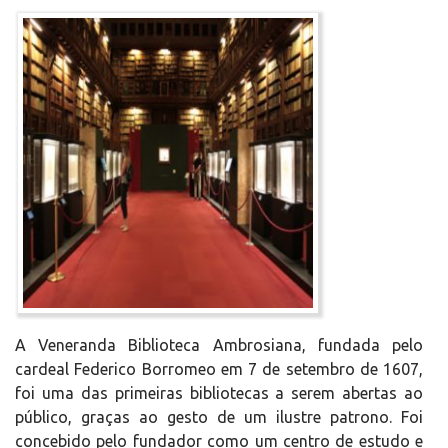
A Veneranda Biblioteca Ambrosiana, fundada pelo
cardeal Federico Borromeo em 7 de setembro de 1607,
foi uma das primeiras bibliotecas a serem abertas ao
público, graças ao gesto de um ilustre patrono. Foi
concebido pelo fundador como um centro de estudo e