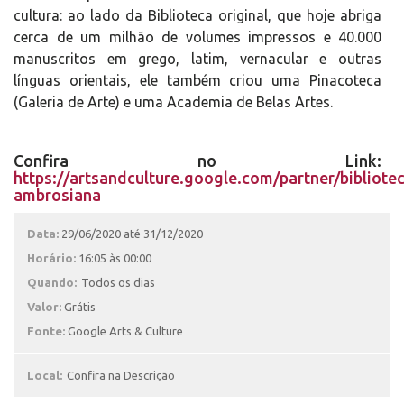
cultura: ao lado da Biblioteca original, que hoje abriga
cerca de um milhão de volumes impressos e 40.000
manuscritos em grego, latim, vernacular e outras
línguas orientais, ele também criou uma Pinacoteca
(Galeria de Arte) e uma Academia de Belas Artes.
Confira no Link:
https://artsandculture.google.com/partner/bibliote
ambrosiana
Data:
29/06/2020 até 31/12/2020
Horário:
16:05 às 00:00
Quando:
Todos os dias
Valor:
Grátis
Fonte:
Google Arts & Culture
Local:
Confira na Descrição