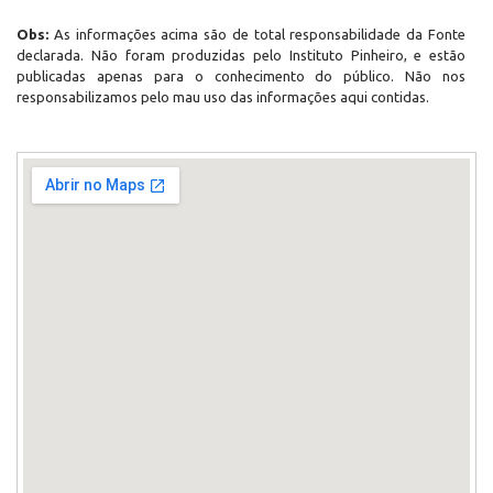
Obs:
As informações acima são de total responsabilidade da Fonte
declarada. Não foram produzidas pelo Instituto Pinheiro, e estão
publicadas apenas para o conhecimento do público. Não nos
responsabilizamos pelo mau uso das informações aqui contidas.