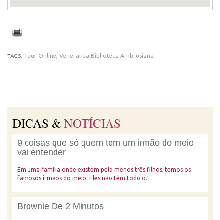
Tour Online
,
Veneranda Biblioteca Ambrosiana
TAGS:
DICAS &
NOTÍCIAS
9 coisas que só quem tem um irmão do meio
vai entender
Em uma família onde existem pelo menos três filhos, temos os
famosos irmãos do meio. Eles não têm todo o.
Brownie De 2 Minutos