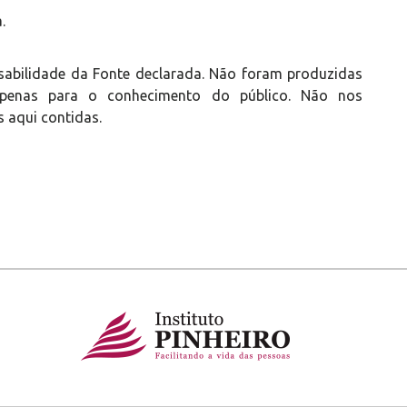
.
sabilidade da Fonte declarada. Não foram produzidas
s apenas para o conhecimento do público. Não nos
 aqui contidas.