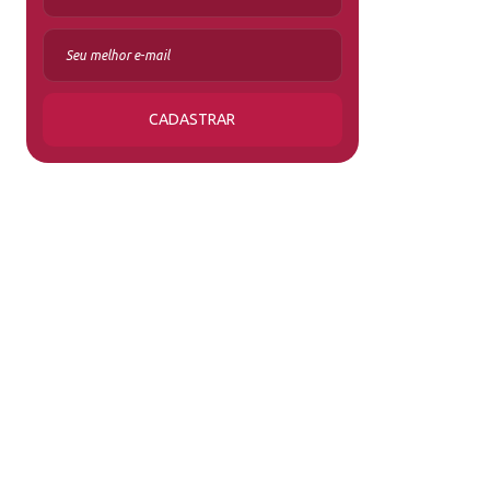
CADASTRAR