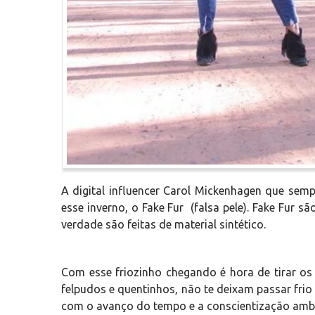
A digital influencer Carol Mickenhagen que semp
esse inverno, o Fake Fur (falsa pele). Fake Fur 
verdade são feitas de material sintético.
Com esse friozinho chegando é hora de tirar os
felpudos e quentinhos, não te deixam passar frio
com o avanço do tempo e a conscientização ambien