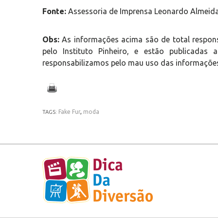
Fonte:
Assessoria de Imprensa Leonardo Almeida
Obs:
As informações acima são de total respon
pelo Instituto Pinheiro, e estão publicada
responsabilizamos pelo mau uso das informações
Fake Fur
,
moda
TAGS: