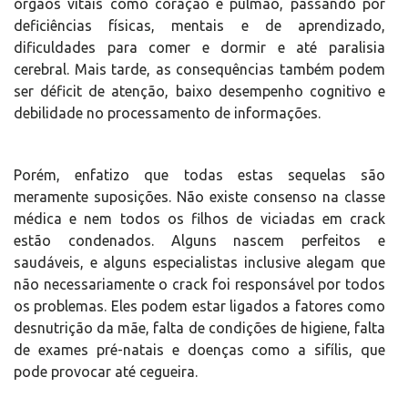
órgãos vitais como coração e pulmão, passando por
deficiências físicas, mentais e de aprendizado,
dificuldades para comer e dormir e até paralisia
cerebral. Mais tarde, as consequências também podem
ser déficit de atenção, baixo desempenho cognitivo e
debilidade no processamento de informações.
Porém, enfatizo que todas estas sequelas são
meramente suposições. Não existe consenso na classe
médica e nem todos os filhos de viciadas em crack
estão condenados. Alguns nascem perfeitos e
saudáveis, e alguns especialistas inclusive alegam que
não necessariamente o crack foi responsável por todos
os problemas. Eles podem estar ligados a fatores como
desnutrição da mãe, falta de condições de higiene, falta
de exames pré-natais e doenças como a sifílis, que
pode provocar até cegueira.