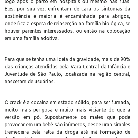
logo após o parto em hospitais ou mesmo nas ruas.
Eles, por sua vez, enfrentam de cara os sintomas da
abstinência e maioria é encaminhada para abrigos,
onde fica à espera de reinserção na família biológica, se
houver parentes interessados, ou então na colocação
em uma família adotiva.
Para que se tenha uma ideia da gravidade, mais de 90%
das crianças atendidas pela Vara Central da Infância e
Juventude de São Paulo, localizada na região central,
nasceram de usuárias.
O crack é a cocaína em estado sólido, para ser fumada,
muito mais perigosa e muito mais viciante do que a
versão em pó. Supostamente os males que pode
provocar em um bebê são inúmeros, desde uma simples
tremedeira pela falta da droga até má formação de