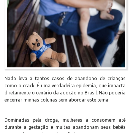
Nada leva a tantos casos de abandono de crianças
como o crack. É uma verdadeira epidemia, que impacta
diretamente o cenário da adoção no Brasil. Não poderia
encerrar minhas colunas sem abordar este tema.
Dominadas pela droga, mulheres a consomem até
durante a gestação e muitas abandonam seus bebês