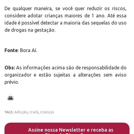
De qualquer maneira, se você quer reduzir os riscos,
considere adotar crianças maiores de 1 ano. Até essa
idade é possível detectar a maioria das sequelas do uso
de drogas na gestação.
Fonte
: Bora Aí.
Obs:
As informações acima são de responsabilidade do
organizador e estão sujeitas a alterações sem aviso
prévio.
Adoção
,
crack
,
crianças
TAGS:
Assine nossa Newsletter e receba as