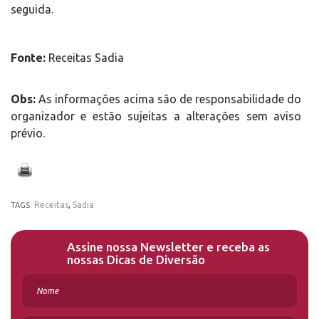
seguida.
Fonte:
Receitas Sadia
Obs:
As informações acima são de responsabilidade do
organizador e estão sujeitas a alterações sem aviso
prévio.
Receitas
,
Sadia
TAGS:
Assine nossa Newsletter e receba as
nossas Dicas de Diversão