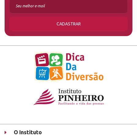
CADASTRAR
O Instituto