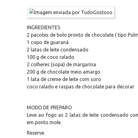
INGREDIENTES
2 pacotes de bolo pronto de chocolate ( tipo Pul
1 copo de guaraná
2 latas de leite condensado
100 g de coco ralado
2 colheres (sopa) de margarina
200 g de chocolate meio amargo
1 lata de creme de leite com soro
coco ralado e raspas de chocolate para decorar
MODO DE PREPARO
Leve ao fogo as 2 latas de leite condensado co
em ponto mole.
Reserve.