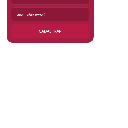
CADASTRAR