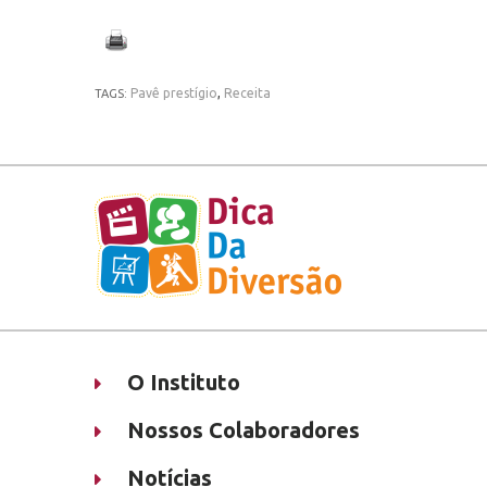
Pavê prestígio
,
Receita
TAGS:
O Instituto
Nossos Colaboradores
Notícias