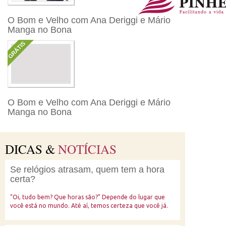
O Bom e Velho com Ana Deriggi e Mário
Manga no Bona
O Bom e Velho com Ana Deriggi e Mário
Manga no Bona
DICAS &
NOTÍCIAS
Se relógios atrasam, quem tem a hora
certa?
“Oi, tudo bem? Que horas são?” Depende do lugar que
você está no mundo. Até aí, temos certeza que você já.