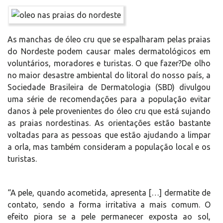
As manchas de óleo cru que se espalharam pelas praias
do Nordeste podem causar males dermatológicos em
voluntários, moradores e turistas. O que fazer?De olho
no maior desastre ambiental do litoral do nosso país, a
Sociedade Brasileira de Dermatologia (SBD) divulgou
uma série de recomendações para a população evitar
danos à pele provenientes do óleo cru que está sujando
as praias nordestinas. As orientações estão bastante
voltadas para as pessoas que estão ajudando a limpar
a orla, mas também consideram a população local e os
turistas.
“A pele, quando acometida, apresenta […] dermatite de
contato, sendo a forma irritativa a mais comum. O
efeito piora se a pele permanecer exposta ao sol,