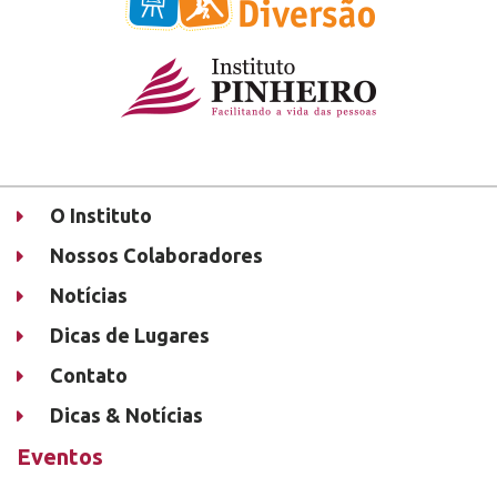
O Instituto
Nossos Colaboradores
Notícias
Dicas de Lugares
Contato
Dicas & Notícias
Eventos