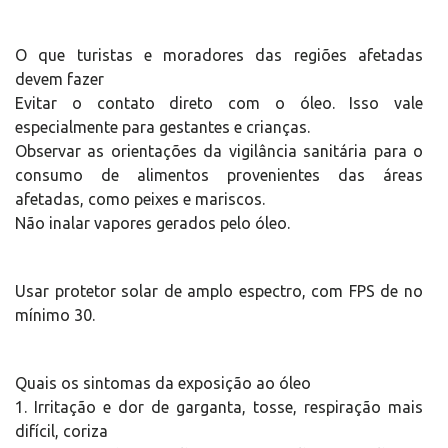
O que turistas e moradores das regiões afetadas
devem fazer
Evitar o contato direto com o óleo. Isso vale
especialmente para gestantes e crianças.
Observar as orientações da vigilância sanitária para o
consumo de alimentos provenientes das áreas
afetadas, como peixes e mariscos.
Não inalar vapores gerados pelo óleo.
Usar protetor solar de amplo espectro, com FPS de no
mínimo 30.
Quais os sintomas da exposição ao óleo
1. Irritação e dor de garganta, tosse, respiração mais
difícil, coriza