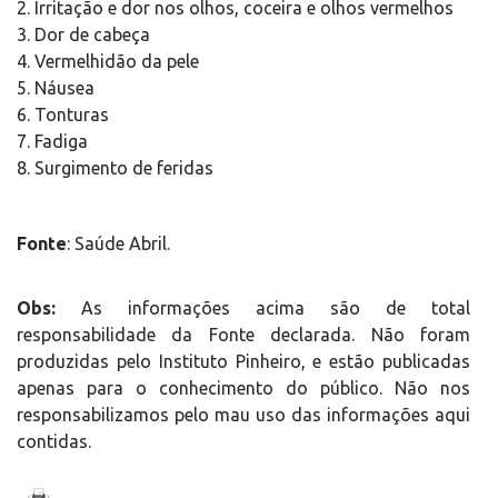
2. Irritação e dor nos olhos, coceira e olhos vermelhos
3. Dor de cabeça
4. Vermelhidão da pele
5. Náusea
6. Tonturas
7. Fadiga
8. Surgimento de feridas
Fonte
: Saúde Abril.
Obs:
As informações acima são de total
responsabilidade da Fonte declarada. Não foram
produzidas pelo Instituto Pinheiro, e estão publicadas
apenas para o conhecimento do público. Não nos
responsabilizamos pelo mau uso das informações aqui
contidas.