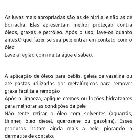
As luvas mais apropriadas são as de nitrila, e não as de
borracha. Elas apresentam melhor proteção contra
óleos, graxas e petróleo. Após o uso, lave-os quanto
antes.O que fazer se sua pele entrar em contato com o
óleo
Lave a região com muita água e sabão.
A aplicação de óleos para bebês, geleia de vaselina ou
até pastas utilizadas por metalúrgicos para remover
graxa facilita a remoção
Após a limpeza, aplique cremes ou loções hidratantes
para melhorar as condições da pele
Não tente retirar o óleo com solventes (aguarrás,
thinner, óleo diesel, querosene ou gasolina). Esses
produtos irritam ainda mais a pele, piorando a
dermatite de contato.