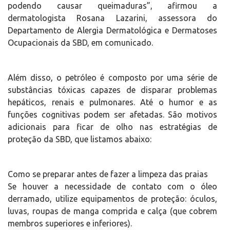
podendo causar queimaduras”, afirmou a
dermatologista Rosana Lazarini, assessora do
Departamento de Alergia Dermatológica e Dermatoses
Ocupacionais da SBD, em comunicado.
Além disso, o petróleo é composto por uma série de
substâncias tóxicas capazes de disparar problemas
hepáticos, renais e pulmonares. Até o humor e as
funções cognitivas podem ser afetadas. São motivos
adicionais para ficar de olho nas estratégias de
proteção da SBD, que listamos abaixo:
Como se preparar antes de fazer a limpeza das praias
Se houver a necessidade de contato com o óleo
derramado, utilize equipamentos de proteção: óculos,
luvas, roupas de manga comprida e calça (que cobrem
membros superiores e inferiores).