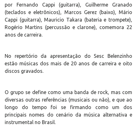
por Fernando Cappi (guitarra), Guilherme Granado
(teclados e eletrônicos), Marcos Gerez (baixo), Mário
Cappi (guitarra), Mauricio Takara (bateria e trompete),
Rogério Martins (percussão e clarone), comemora 22
anos de carreira.
No repertório da apresentação do Sesc Belenzinho
estão músicas dos mais de 20 anos de carreira e oito
discos gravados.
O grupo se define como uma banda de rock, mas com
diversas outras referências (musicais ou não), e que ao
longo do tempo foi se firmando como um dos
principais nomes do cenário da música alternativa e
instrumental no Brasil.