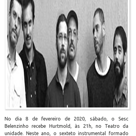
No dia 8 de fevereiro de 2020, sábado, o Sesc
Belenzinho recebe Hurtmold, às 21h, no Teatro da
unidade. Neste ano, o sexteto instrumental formado