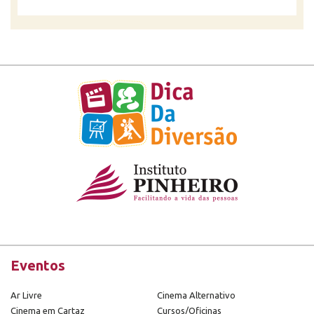
Eventos
Ar Livre
Cinema Alternativo
Cinema em Cartaz
Cursos/Oficinas