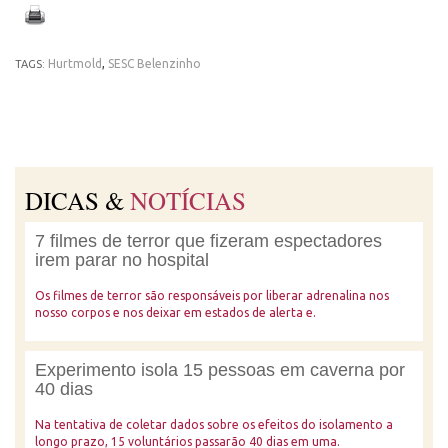
Hurtmold
,
SESC Belenzinho
TAGS:
DICAS &
NOTÍCIAS
7 filmes de terror que fizeram espectadores
irem parar no hospital
Os filmes de terror são responsáveis por liberar adrenalina nos
nosso corpos e nos deixar em estados de alerta e.
Experimento isola 15 pessoas em caverna por
40 dias
Na tentativa de coletar dados sobre os efeitos do isolamento a
longo prazo, 15 voluntários passarão 40 dias em uma.